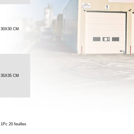
30X30 CM
35X35 CM
1Pc 20 feuilles