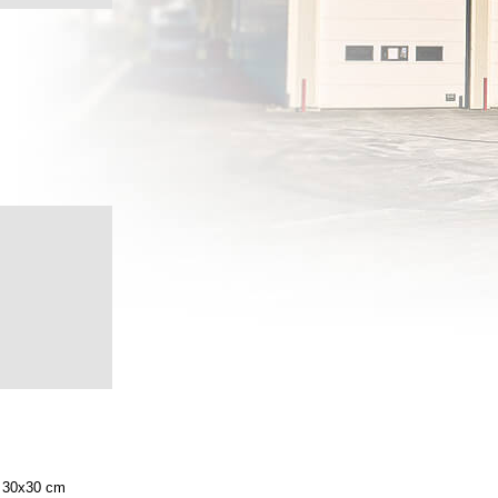
30x30 cm