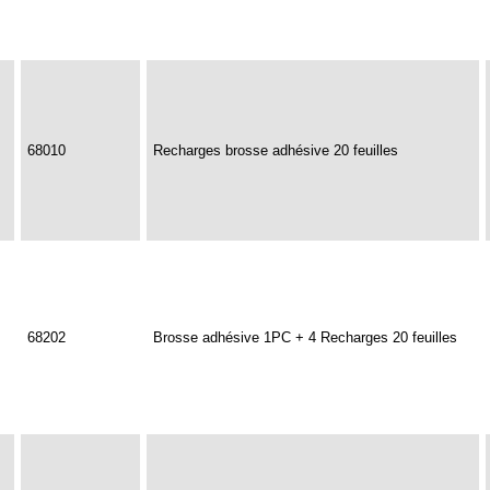
68010
Recharges brosse adhésive 20 feuilles
68202
Brosse adhésive 1PC + 4 Recharges 20 feuilles