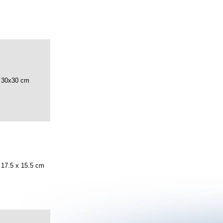
30x30 cm
17.5 x 15.5 cm