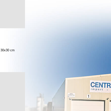
30x30 cm