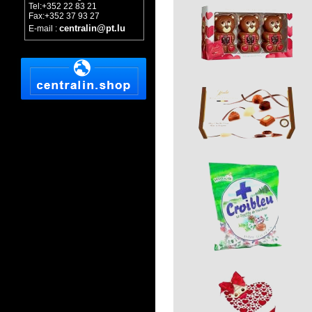
Tel:+352 22 83 21
Fax:+352 37 93 27
centralin@pt.lu
E-mail :