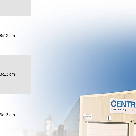
8x12 cm
3x13 cm
3x13 cm