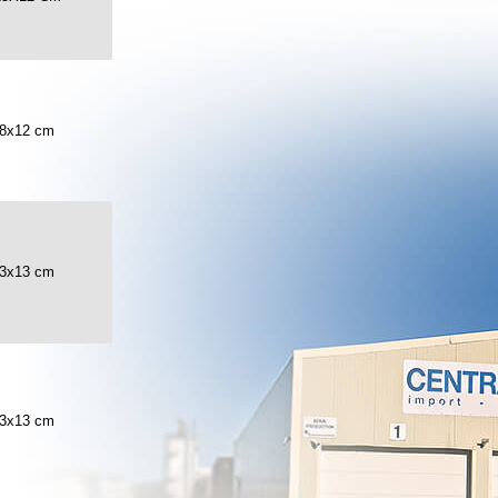
8x12 cm
3x13 cm
3x13 cm