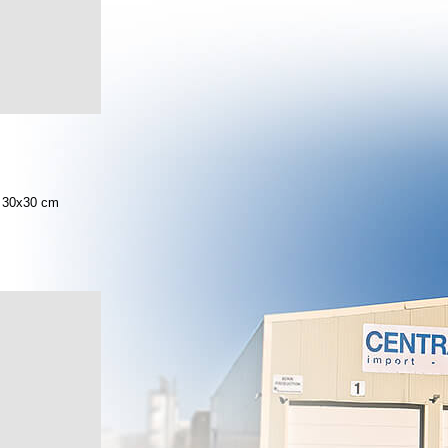
30x30 cm