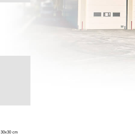
30x30 cm