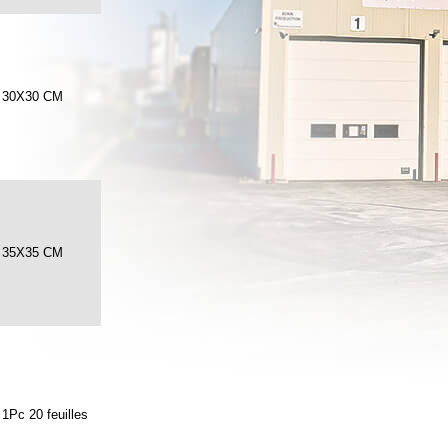
30X30 CM
35X35 CM
1Pc 20 feuilles