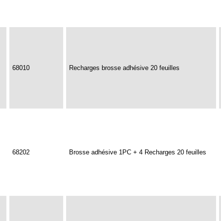
68010
Recharges brosse adhésive 20 feuilles
68202
Brosse adhésive 1PC + 4 Recharges 20 feuilles