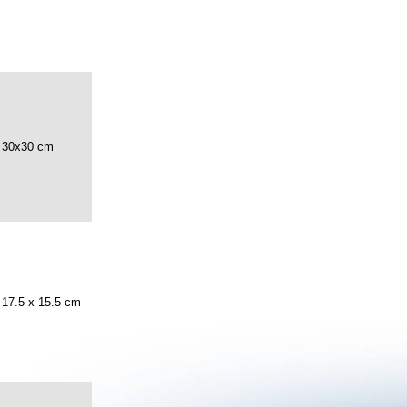
30x30 cm
17.5 x 15.5 cm