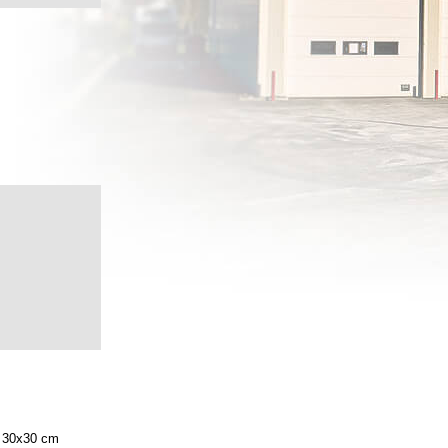
30x30 cm