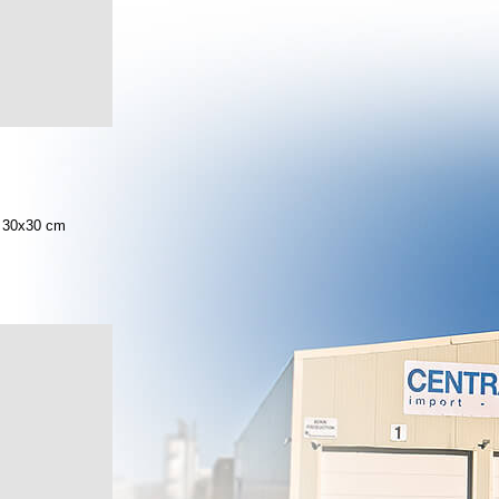
30x30 cm