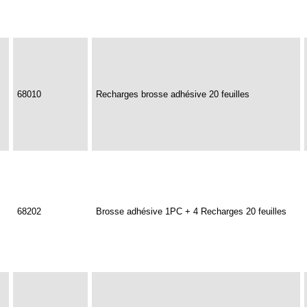
68010
Recharges brosse adhésive 20 feuilles
68202
Brosse adhésive 1PC + 4 Recharges 20 feuilles