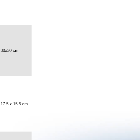
30x30 cm
17.5 x 15.5 cm