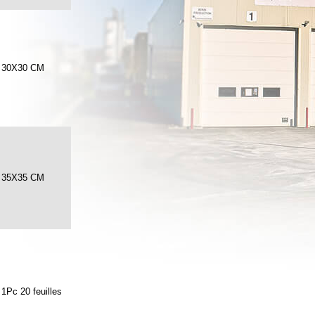
30X30 CM
35X35 CM
1Pc 20 feuilles