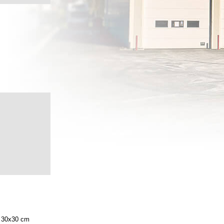
30x30 cm