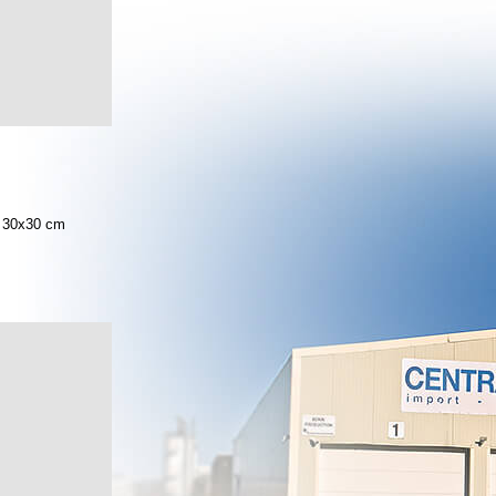
30x30 cm