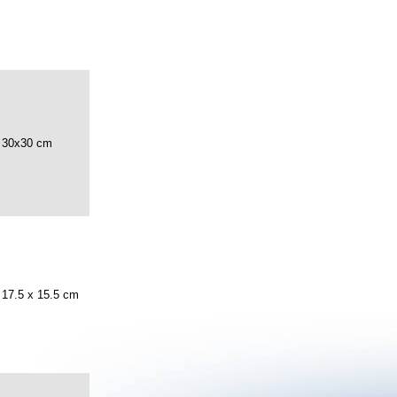
30x30 cm
17.5 x 15.5 cm