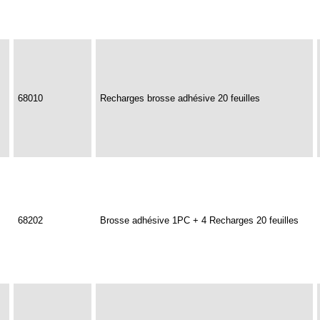
68010
Recharges brosse adhésive 20 feuilles
68202
Brosse adhésive 1PC + 4 Recharges 20 feuilles