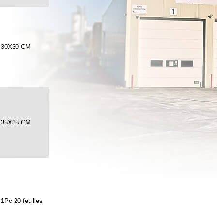
30X30 CM
35X35 CM
1Pc 20 feuilles