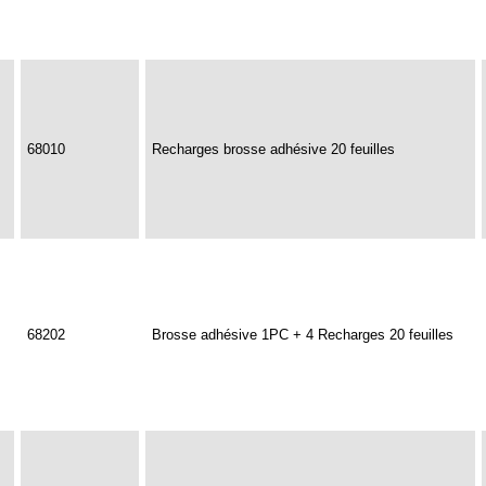
68010
Recharges brosse adhésive 20 feuilles
68202
Brosse adhésive 1PC + 4 Recharges 20 feuilles