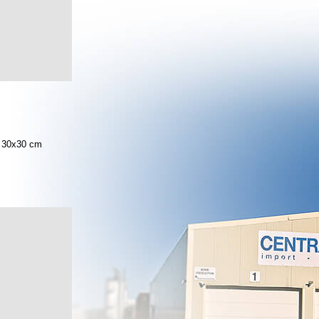
30x30 cm