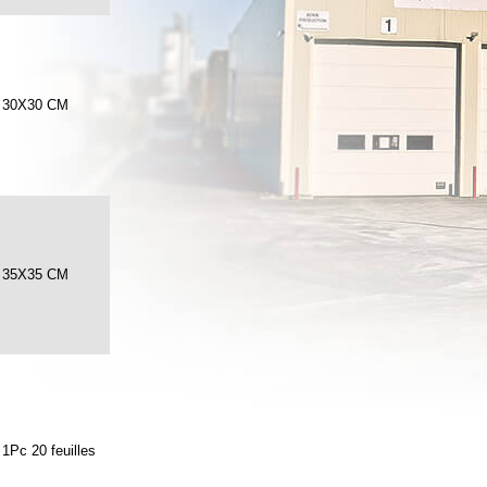
30X30 CM
35X35 CM
1Pc 20 feuilles