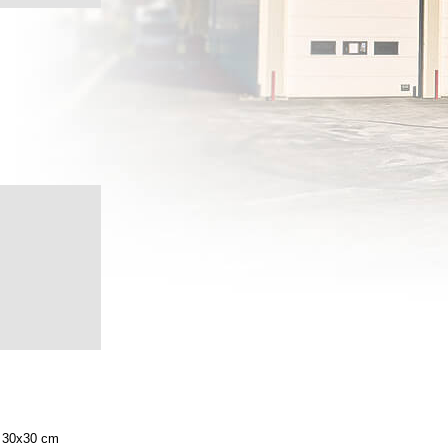
30x30 cm