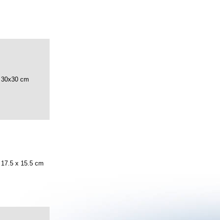
30x30 cm
17.5 x 15.5 cm